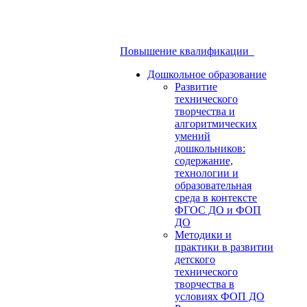
Повышение квалификации
Дошкольное образование
Развитие
технического
творчества и
алгоритмических
умений
дошкольников:
содержание,
технологии и
образовательная
среда в контексте
ФГОС ДО и ФОП
ДО
Методики и
практики в развитии
детского
технического
творчества в
условиях ФОП ДО