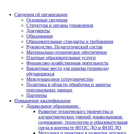
Сведения об организации
Основные сведения
Структура и органы управления
Документы
Образование
Образовательные стандарты и требования
Руководство. Педагогический состав
Материально-техническое обеспечение
Платные образовательные услуги
Финансово-хозяйственная деятельность
Вакантные места для приема (перевода)
обучающихся
Международное сотрудничество
Политика в области обработки и защиты
персональных данных
Партнеры
Повышение квалификации
Дошкольное образование
Развитие технического творчества и
алгоритмических умений дошкольников:
содержание, технологии и образовательная
среда в контексте ФГОС ДО и ФОП ДО
Методики и практики в развитии детского