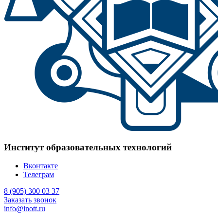
Институт образовательных технологий
Вконтакте
Телеграм
8 (905) 300 03 37
Заказать звонок
info@inott.ru