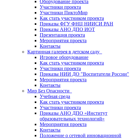
Оборудование проекта
Участники проекта
Участники ПиктоМир
Как стать участником проекта
Приказы ФГУ ФНЦ НИИСИ РАН
Приказы АНО ДПО ИОТ
Презентация проекта
Мероприятия проекта
Контакты
Картинная галерея в детском саду
Игровое оборудование
Как стать участником проекта
Участники проекта
Приказы НИИ ДО "Воспитатели России"
Мероприятия проекта
Контакты
Мир Без Опасности
Учебная среда
Как стать участником проекта
Участники проекта
Приказы АНО ДПО «Институт
образовательных технологий»
Мероприятия проекта
Контакты
Положение о сетевой инновационной