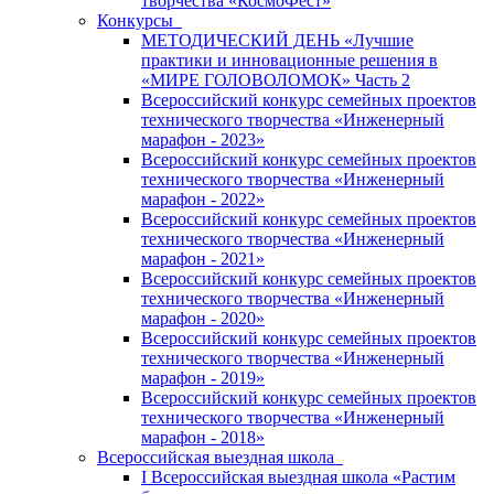
творчества «КосмоФест»
Конкурсы
МЕТОДИЧЕСКИЙ ДЕНЬ «Лучшие
практики и инновационные решения в
«МИРЕ ГОЛОВОЛОМОК» Часть 2
Всероссийский конкурс семейных проектов
технического творчества «Инженерный
марафон - 2023»
Всероссийский конкурс семейных проектов
технического творчества «Инженерный
марафон - 2022»
Всероссийский конкурс семейных проектов
технического творчества «Инженерный
марафон - 2021»
Всероссийский конкурс семейных проектов
технического творчества «Инженерный
марафон - 2020»
Всероссийский конкурс семейных проектов
технического творчества «Инженерный
марафон - 2019»
Всероссийский конкурс семейных проектов
технического творчества «Инженерный
марафон - 2018»
Всероссийская выездная школа
I Всероссийская выездная школа «Растим