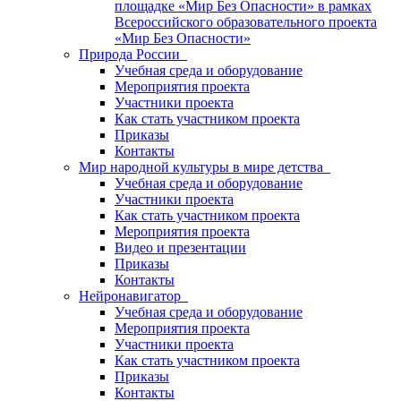
площадке «Мир Без Опасности» в рамках
Всероссийского образовательного проекта
«Мир Без Опасности»
Природа России
Учебная среда и оборудование
Мероприятия проекта
Участники проекта
Как стать участником проекта
Приказы
Контакты
Мир народной культуры в мире детства
Учебная среда и оборудование
Участники проекта
Как стать участником проекта
Мероприятия проекта
Видео и презентации
Приказы
Контакты
Нейронавигатор
Учебная среда и оборудование
Мероприятия проекта
Участники проекта
Как стать участником проекта
Приказы
Контакты