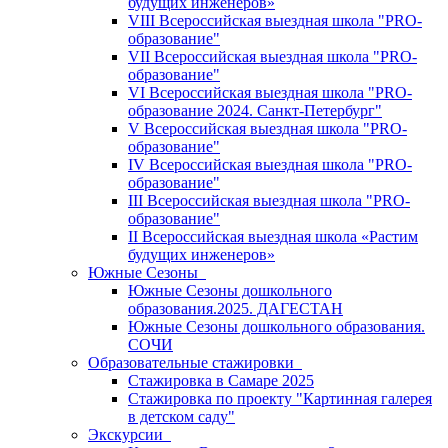
будущих инженеров»
VIII Всероссийская выездная школа "PRO-
образование"
VII Всероссийская выездная школа "PRO-
образование"
VI Всероссийская выездная школа "PRO-
образование 2024. Санкт-Петербург"
V Всероссийская выездная школа "PRO-
образование"
IV Всероссийская выездная школа "PRO-
образование"
III Всероссийская выездная школа "PRO-
образование"
II Всероссийская выездная школа «Растим
будущих инженеров»
Южные Сезоны
Южные Сезоны дошкольного
образования.2025. ДАГЕСТАН
Южные Сезоны дошкольного образования.
СОЧИ
Образовательные стажировки
Стажировка в Самаре 2025
Стажировка по проекту "Картинная галерея
в детском саду"
Экскурсии