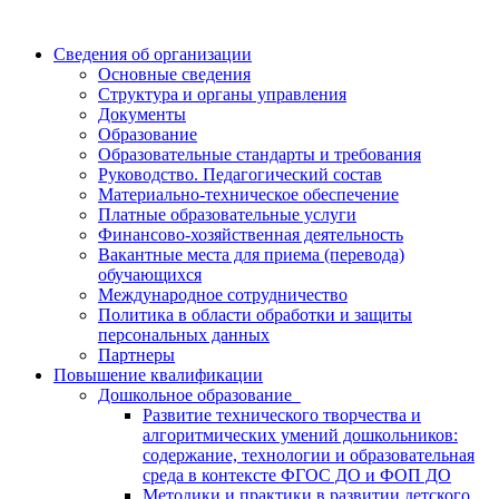
Сведения об организации
Основные сведения
Структура и органы управления
Документы
Образование
Образовательные стандарты и требования
Руководство. Педагогический состав
Материально-техническое обеспечение
Платные образовательные услуги
Финансово-хозяйственная деятельность
Вакантные места для приема (перевода)
обучающихся
Международное сотрудничество
Политика в области обработки и защиты
персональных данных
Партнеры
Повышение квалификации
Дошкольное образование
Развитие технического творчества и
алгоритмических умений дошкольников:
содержание, технологии и образовательная
среда в контексте ФГОС ДО и ФОП ДО
Методики и практики в развитии детского