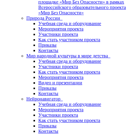
площадке «Мир Без Опасности» в рамках
Всероссийского образовательного проекта
«Мир Без Опасности»
Природа России
Учебная среда и оборудование
Мероприятия проекта
Участники проекта
Как стать участником проекта
Приказы
Контакты
Мир народной культуры в мире детства
Учебная среда и оборудование
Участники проекта
Как стать участником проекта
Мероприятия проекта
Видео и презентации
Приказы
Контакты
Нейронавигатор
Учебная среда и оборудование
Мероприятия проекта
Участники проекта
Как стать участником проекта
Приказы
Контакты