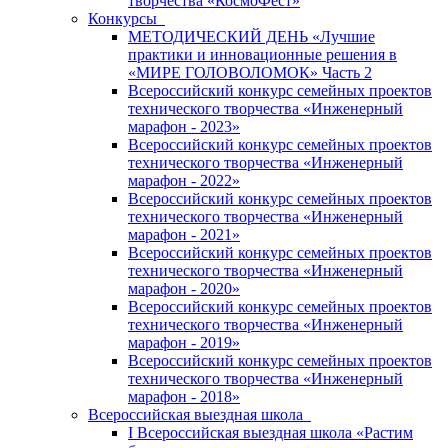
творчества «КосмоФест»
Конкурсы
МЕТОДИЧЕСКИЙ ДЕНЬ «Лучшие
практики и инновационные решения в
«МИРЕ ГОЛОВОЛОМОК» Часть 2
Всероссийский конкурс семейных проектов
технического творчества «Инженерный
марафон - 2023»
Всероссийский конкурс семейных проектов
технического творчества «Инженерный
марафон - 2022»
Всероссийский конкурс семейных проектов
технического творчества «Инженерный
марафон - 2021»
Всероссийский конкурс семейных проектов
технического творчества «Инженерный
марафон - 2020»
Всероссийский конкурс семейных проектов
технического творчества «Инженерный
марафон - 2019»
Всероссийский конкурс семейных проектов
технического творчества «Инженерный
марафон - 2018»
Всероссийская выездная школа
I Всероссийская выездная школа «Растим