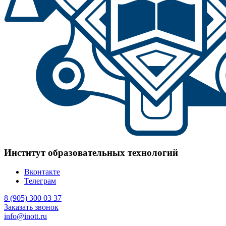
Институт образовательных технологий
Вконтакте
Телеграм
8 (905) 300 03 37
Заказать звонок
info@inott.ru