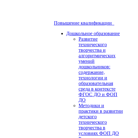
Повышение квалификации
Дошкольное образование
Развитие
технического
творчества и
алгоритмических
умений
дошкольников:
содержание,
технологии и
образовательная
среда в контексте
ФГОС ДО и ФОП
ДО
Методики и
практики в развитии
детского
технического
творчества в
условиях ФОП ДО