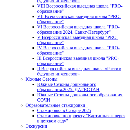
будущих инженеров»
VIII Всероссийская выездная школа "PRO-
образование"
VII Всероссийская выездная школа "PRO-
образование"
VI Всероссийская выездная школа "PRO-
образование 2024. Санкт-Петербург"
V Всероссийская выездная школа "PRO-
образование"
IV Всероссийская выездная школа "PRO-
образование"
III Всероссийская выездная школа "PRO-
образование"
II Всероссийская выездная школа «Растим
будущих инженеров»
Южные Сезоны
Южные Сезоны дошкольного
образования.2025. ДАГЕСТАН
Южные Сезоны дошкольного образования.
СОЧИ
Образовательные стажировки
Стажировка в Самаре 2025
Стажировка по проекту "Картинная галерея
в детском саду"
Экскурсии