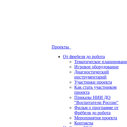
Проекты
От фребеля до робота
Тематическое планирован
Игровое оборудование
Диагностический
инструментарий
Участники проекта
Как стать участником
проекта
Приказы НИИ ДО
"Воспитатели России"
Фильм о программе от
Фрёбеля до робота
Мероприятия проекта
Контакты