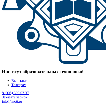
Институт образовательных технологий
Вконтакте
Телеграм
8 (905) 300 03 37
Заказать звонок
info@inott.ru