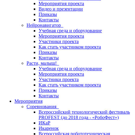
Мероприятия проекта
Видео и презентации
Приказы
Контакты
Нейронавигатор
Учебная среда и оборудование
Мероприятия проекта
Участники проекта
Как стать участником проекта
Приказы
Контакты
Расти, малыш!
Учебная среда и оборудование
Мероприятия проекта
Участники проекта
Как стать участником проекта
Приказы
Контакты
Мероприятия
Соревнования
Всероссийский технологический фестиваль
PROFEST (до 2018 года - «РобоФест»)
ИКаР
Икаренок
Всероссийская робототехническая