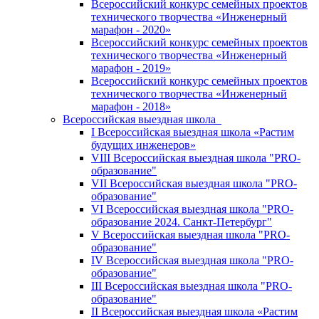
Всероссийский конкурс семейных проектов
технического творчества «Инженерный
марафон - 2020»
Всероссийский конкурс семейных проектов
технического творчества «Инженерный
марафон - 2019»
Всероссийский конкурс семейных проектов
технического творчества «Инженерный
марафон - 2018»
Всероссийская выездная школа
I Всероссийская выездная школа «Растим
будущих инженеров»
VIII Всероссийская выездная школа "PRO-
образование"
VII Всероссийская выездная школа "PRO-
образование"
VI Всероссийская выездная школа "PRO-
образование 2024. Санкт-Петербург"
V Всероссийская выездная школа "PRO-
образование"
IV Всероссийская выездная школа "PRO-
образование"
III Всероссийская выездная школа "PRO-
образование"
II Всероссийская выездная школа «Растим