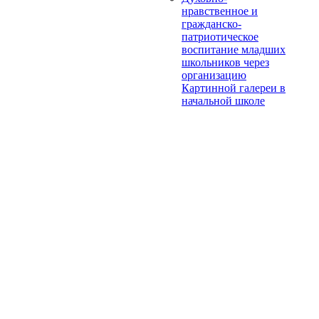
нравственное и
гражданско-
патриотическое
воспитание младших
школьников через
организацию
Картинной галереи в
начальной школе