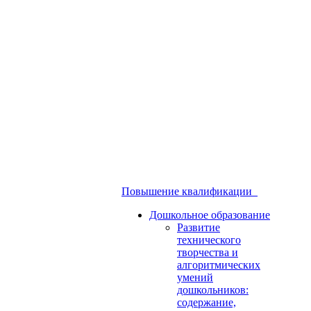
Повышение квалификации
Дошкольное образование
Развитие
технического
творчества и
алгоритмических
умений
дошкольников:
содержание,