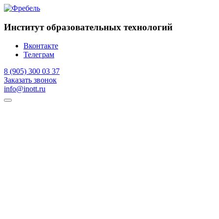
Институт образовательных технологий
Вконтакте
Телеграм
8 (905) 300 03 37
Заказать звонок
info@inott.ru