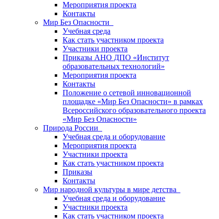
Мероприятия проекта
Контакты
Мир Без Опасности
Учебная среда
Как стать участником проекта
Участники проекта
Приказы АНО ДПО «Институт
образовательных технологий»
Мероприятия проекта
Контакты
Положение о сетевой инновационной
площадке «Мир Без Опасности» в рамках
Всероссийского образовательного проекта
«Мир Без Опасности»
Природа России
Учебная среда и оборудование
Мероприятия проекта
Участники проекта
Как стать участником проекта
Приказы
Контакты
Мир народной культуры в мире детства
Учебная среда и оборудование
Участники проекта
Как стать участником проекта