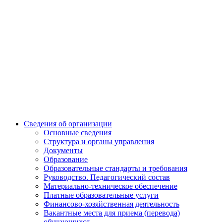
Сведения об организации
Основные сведения
Структура и органы управления
Документы
Образование
Образовательные стандарты и требования
Руководство. Педагогический состав
Материально-техническое обеспечение
Платные образовательные услуги
Финансово-хозяйственная деятельность
Вакантные места для приема (перевода)
обучающихся