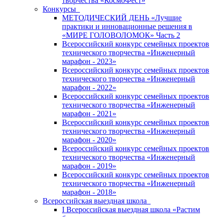
творчества «КосмоФест»
Конкурсы
МЕТОДИЧЕСКИЙ ДЕНЬ «Лучшие
практики и инновационные решения в
«МИРЕ ГОЛОВОЛОМОК» Часть 2
Всероссийский конкурс семейных проектов
технического творчества «Инженерный
марафон - 2023»
Всероссийский конкурс семейных проектов
технического творчества «Инженерный
марафон - 2022»
Всероссийский конкурс семейных проектов
технического творчества «Инженерный
марафон - 2021»
Всероссийский конкурс семейных проектов
технического творчества «Инженерный
марафон - 2020»
Всероссийский конкурс семейных проектов
технического творчества «Инженерный
марафон - 2019»
Всероссийский конкурс семейных проектов
технического творчества «Инженерный
марафон - 2018»
Всероссийская выездная школа
I Всероссийская выездная школа «Растим