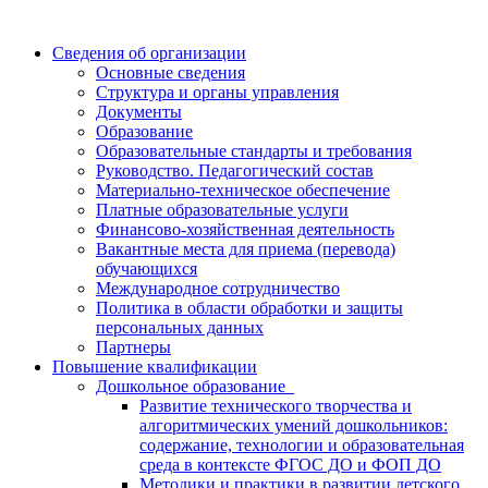
Сведения об организации
Основные сведения
Структура и органы управления
Документы
Образование
Образовательные стандарты и требования
Руководство. Педагогический состав
Материально-техническое обеспечение
Платные образовательные услуги
Финансово-хозяйственная деятельность
Вакантные места для приема (перевода)
обучающихся
Международное сотрудничество
Политика в области обработки и защиты
персональных данных
Партнеры
Повышение квалификации
Дошкольное образование
Развитие технического творчества и
алгоритмических умений дошкольников:
содержание, технологии и образовательная
среда в контексте ФГОС ДО и ФОП ДО
Методики и практики в развитии детского