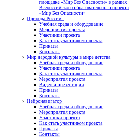
площадке «Мир Без Опасности» в рамках
Всероссийского образовательного проекта
«Мир Без Опасности»
Природа России
Учебная среда и оборудование
Мероприятия проекта
Участники проекта
Как стать участником проекта
Приказы
Контакты
Мир народной культуры в мире детства
Учебная среда и оборудование
Участники проекта
Как стать участником проекта
Мероприятия проекта
Видео и презентации
Приказы
Контакты
Нейронавигатор
Учебная среда и оборудование
Мероприятия проекта
Участники проекта
Как стать участником проекта
Приказы
Контакты