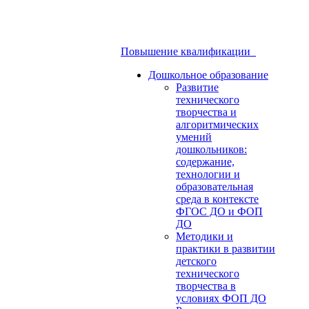
Повышение квалификации
Дошкольное образование
Развитие
технического
творчества и
алгоритмических
умений
дошкольников:
содержание,
технологии и
образовательная
среда в контексте
ФГОС ДО и ФОП
ДО
Методики и
практики в развитии
детского
технического
творчества в
условиях ФОП ДО