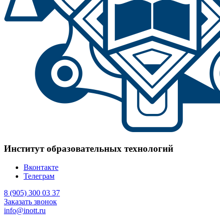
Институт образовательных технологий
Вконтакте
Телеграм
8 (905) 300 03 37
Заказать звонок
info@inott.ru