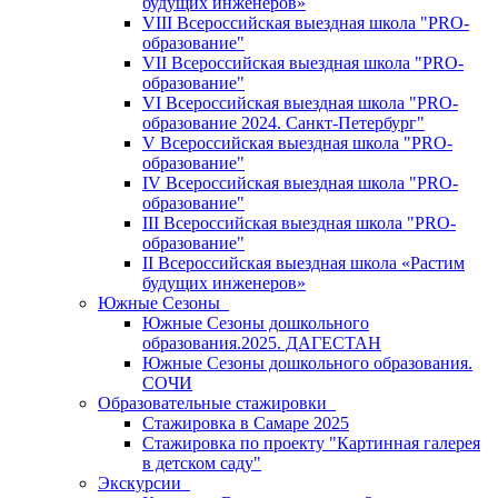
будущих инженеров»
VIII Всероссийская выездная школа "PRO-
образование"
VII Всероссийская выездная школа "PRO-
образование"
VI Всероссийская выездная школа "PRO-
образование 2024. Санкт-Петербург"
V Всероссийская выездная школа "PRO-
образование"
IV Всероссийская выездная школа "PRO-
образование"
III Всероссийская выездная школа "PRO-
образование"
II Всероссийская выездная школа «Растим
будущих инженеров»
Южные Сезоны
Южные Сезоны дошкольного
образования.2025. ДАГЕСТАН
Южные Сезоны дошкольного образования.
СОЧИ
Образовательные стажировки
Стажировка в Самаре 2025
Стажировка по проекту "Картинная галерея
в детском саду"
Экскурсии