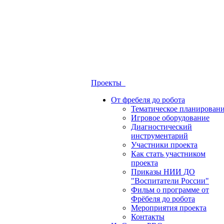
Проекты
От фребеля до робота
Тематическое планирован
Игровое оборудование
Диагностический
инструментарий
Участники проекта
Как стать участником
проекта
Приказы НИИ ДО
"Воспитатели России"
Фильм о программе от
Фрёбеля до робота
Мероприятия проекта
Контакты