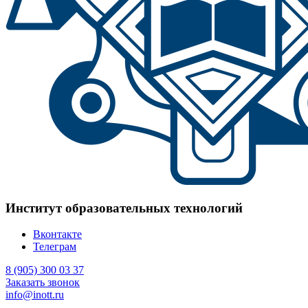
Институт образовательных технологий
Вконтакте
Телеграм
8 (905) 300 03 37
Заказать звонок
info@inott.ru