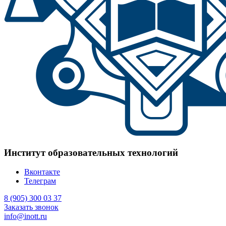
Институт образовательных технологий
Вконтакте
Телеграм
8 (905) 300 03 37
Заказать звонок
info@inott.ru