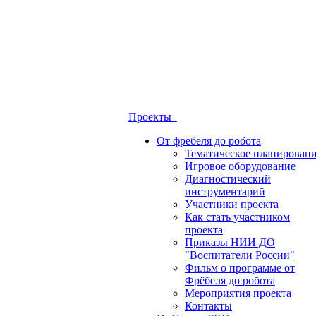
Проекты
От фребеля до робота
Тематическое планирован
Игровое оборудование
Диагностический
инструментарий
Участники проекта
Как стать участником
проекта
Приказы НИИ ДО
"Воспитатели России"
Фильм о программе от
Фрёбеля до робота
Мероприятия проекта
Контакты