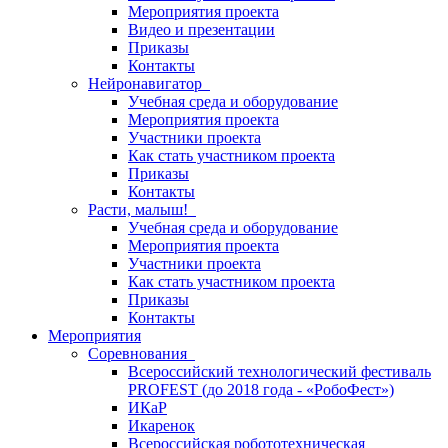
Мероприятия проекта
Видео и презентации
Приказы
Контакты
Нейронавигатор
Учебная среда и оборудование
Мероприятия проекта
Участники проекта
Как стать участником проекта
Приказы
Контакты
Расти, малыш!
Учебная среда и оборудование
Мероприятия проекта
Участники проекта
Как стать участником проекта
Приказы
Контакты
Мероприятия
Соревнования
Всероссийский технологический фестиваль
PROFEST (до 2018 года - «РобоФест»)
ИКаР
Икаренок
Всероссийская робототехническая