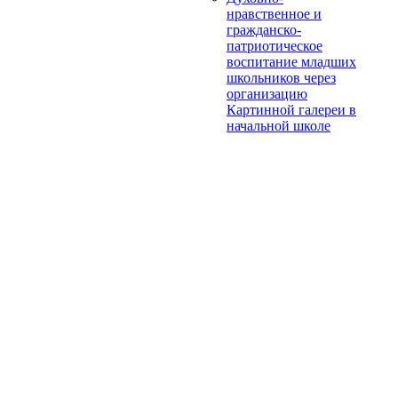
нравственное и
гражданско-
патриотическое
воспитание младших
школьников через
организацию
Картинной галереи в
начальной школе