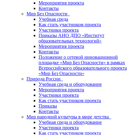
Мероприятия проекта
Контакты
Мир Без Опасности
Учебная среда
Как стать участником проекта
Участники проекта
Приказы АНО ДПО «Институт
образовательных технологий»
Мероприятия проекта
Контакты
Положение о сетевой инновационной
площадке «Мир Без Опасности» в рамках
Всероссийского образовательного проекта
«Мир Без Опасности»
Природа России
Учебная среда и оборудование
Мероприятия проекта
Участники проекта
Как стать участником проекта
Приказы
Контакты
Мир народной культуры в мире детства
Учебная среда и оборудование
Участники проекта
Как стать участником проекта