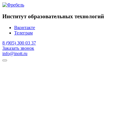
Институт образовательных технологий
Вконтакте
Телеграм
8 (905) 300 03 37
Заказать звонок
info@inott.ru