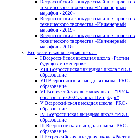
Всероссийский конкурс семейных проектов
технического творчества «Инженерный
марафон - 2020»
Всероссийский конкурс семейных проектов
технического творчества «Инженерный
марафон - 2019»
Всероссийский конкурс семейных проектов
технического творчества «Инженерный
марафон - 2018»
Всероссийская выездная школа
I Всероссийская выездная школа «Растим
будущих инженеров»
VIII Всероссийская выездная школа "PRO-
образование"
VII Всероссийская выездная школа "PRO-
образование"
VI Всероссийская выездная школа "PRO-
образование 2024. Санкт-Петербург"
V Всероссийская выездная школа "PRO-
образование"
IV Всероссийская выездная школа "PRO-
образование"
III Всероссийская выездная школа "PRO-
образование"
II Всероссийская выездная школа «Растим