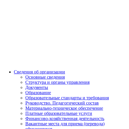
Сведения об организации
Основные сведения
Структура и органы управления
Документы
Образование
Образовательные стандарты и требования
Руководство. Педагогический состав
Материально-техническое обеспечение
Платные образовательные услуги
Финансово-хозяйственная деятельность
Вакантные места для приема (перевода)
обучающихся