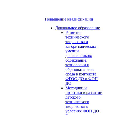
Повышение квалификации
Дошкольное образование
Развитие
технического
творчества и
алгоритмических
умений
дошкольников:
содержание,
технологии и
образовательная
среда в контексте
ФГОС ДО и ФОП
ДО
Методики и
практики в развитии
детского
технического
творчества в
условиях ФОП ДО