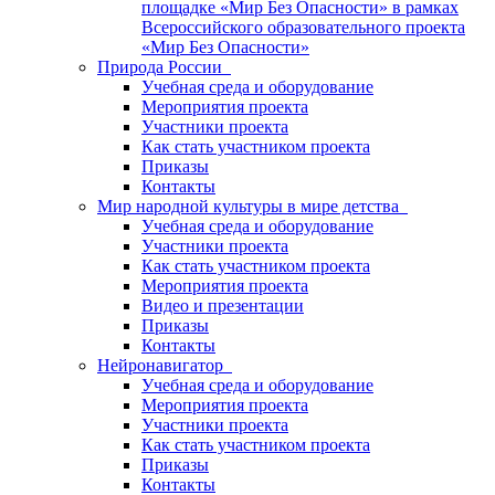
площадке «Мир Без Опасности» в рамках
Всероссийского образовательного проекта
«Мир Без Опасности»
Природа России
Учебная среда и оборудование
Мероприятия проекта
Участники проекта
Как стать участником проекта
Приказы
Контакты
Мир народной культуры в мире детства
Учебная среда и оборудование
Участники проекта
Как стать участником проекта
Мероприятия проекта
Видео и презентации
Приказы
Контакты
Нейронавигатор
Учебная среда и оборудование
Мероприятия проекта
Участники проекта
Как стать участником проекта
Приказы
Контакты