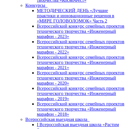
творчества «КосмоФест»
Конкурсы
МЕТОДИЧЕСКИЙ ДЕНЬ «Лучшие
практики и инновационные решения в
«МИРЕ ГОЛОВОЛОМОК» Часть 2
Всероссийский конкурс семейных проектов
технического творчества «Инженерный
марафон - 2023»
Всероссийский конкурс семейных проектов
технического творчества «Инженерный
марафон - 2022»
Всероссийский конкурс семейных проектов
технического творчества «Инженерный
марафон - 2021»
Всероссийский конкурс семейных проектов
технического творчества «Инженерный
марафон - 2020»
Всероссийский конкурс семейных проектов
технического творчества «Инженерный
марафон - 2019»
Всероссийский конкурс семейных проектов
технического творчества «Инженерный
марафон - 2018»
Всероссийская выездная школа
I Всероссийская выездная школа «Растим