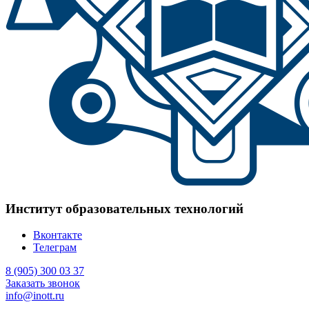
Институт образовательных технологий
Вконтакте
Телеграм
8 (905) 300 03 37
Заказать звонок
info@inott.ru