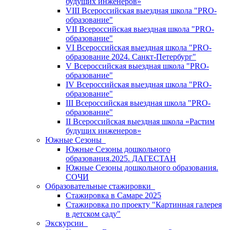
будущих инженеров»
VIII Всероссийская выездная школа "PRO-
образование"
VII Всероссийская выездная школа "PRO-
образование"
VI Всероссийская выездная школа "PRO-
образование 2024. Санкт-Петербург"
V Всероссийская выездная школа "PRO-
образование"
IV Всероссийская выездная школа "PRO-
образование"
III Всероссийская выездная школа "PRO-
образование"
II Всероссийская выездная школа «Растим
будущих инженеров»
Южные Сезоны
Южные Сезоны дошкольного
образования.2025. ДАГЕСТАН
Южные Сезоны дошкольного образования.
СОЧИ
Образовательные стажировки
Стажировка в Самаре 2025
Стажировка по проекту "Картинная галерея
в детском саду"
Экскурсии