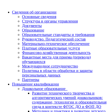
Сведения об организации
Основные сведения
Структура и органы управления
Документы
Образование
Образовательные стандарты и требования
Руководство. Педагогический состав
Материально-техническое обеспечение
Платные образовательные услуги
Финансово-хозяйственная деятельность
Вакантные места для приема (перевода)
обучающихся
Международное сотрудничество
Политика в области обработки и защиты
персональных данных
Партнеры
Повышение квалификации
Дошкольное образование
Развитие технического творчества и
алгоритмических умений дошкольников:
содержание, технологии и образовательная
среда в контексте ФГОС ДО и ФОП ДО
Методики и практики в развитии детского