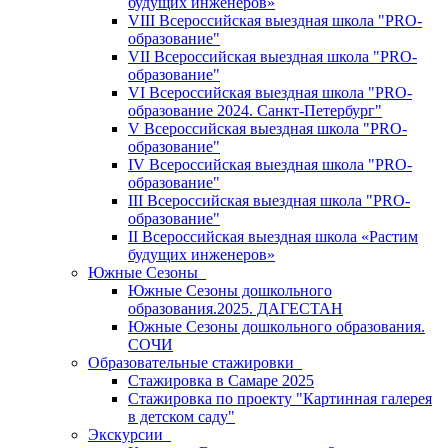
будущих инженеров»
VIII Всероссийская выездная школа "PRO-
образование"
VII Всероссийская выездная школа "PRO-
образование"
VI Всероссийская выездная школа "PRO-
образование 2024. Санкт-Петербург"
V Всероссийская выездная школа "PRO-
образование"
IV Всероссийская выездная школа "PRO-
образование"
III Всероссийская выездная школа "PRO-
образование"
II Всероссийская выездная школа «Растим
будущих инженеров»
Южные Сезоны
Южные Сезоны дошкольного
образования.2025. ДАГЕСТАН
Южные Сезоны дошкольного образования.
СОЧИ
Образовательные стажировки
Стажировка в Самаре 2025
Стажировка по проекту "Картинная галерея
в детском саду"
Экскурсии