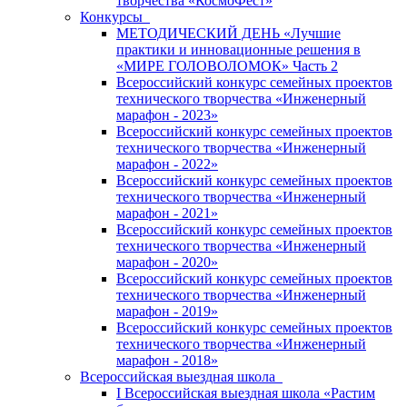
творчества «КосмоФест»
Конкурсы
МЕТОДИЧЕСКИЙ ДЕНЬ «Лучшие
практики и инновационные решения в
«МИРЕ ГОЛОВОЛОМОК» Часть 2
Всероссийский конкурс семейных проектов
технического творчества «Инженерный
марафон - 2023»
Всероссийский конкурс семейных проектов
технического творчества «Инженерный
марафон - 2022»
Всероссийский конкурс семейных проектов
технического творчества «Инженерный
марафон - 2021»
Всероссийский конкурс семейных проектов
технического творчества «Инженерный
марафон - 2020»
Всероссийский конкурс семейных проектов
технического творчества «Инженерный
марафон - 2019»
Всероссийский конкурс семейных проектов
технического творчества «Инженерный
марафон - 2018»
Всероссийская выездная школа
I Всероссийская выездная школа «Растим