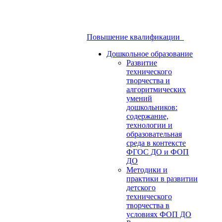
Повышение квалификации
Дошкольное образование
Развитие
технического
творчества и
алгоритмических
умений
дошкольников:
содержание,
технологии и
образовательная
среда в контексте
ФГОС ДО и ФОП
ДО
Методики и
практики в развитии
детского
технического
творчества в
условиях ФОП ДО