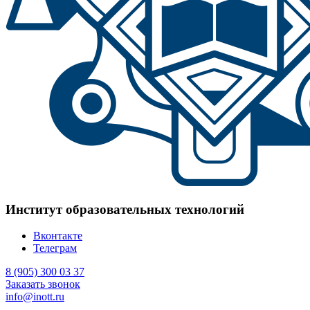
Институт образовательных технологий
Вконтакте
Телеграм
8 (905) 300 03 37
Заказать звонок
info@inott.ru