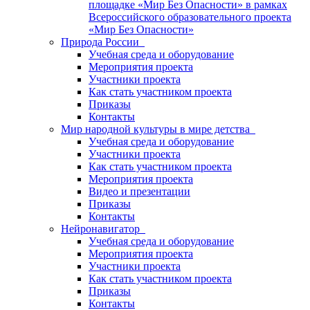
площадке «Мир Без Опасности» в рамках
Всероссийского образовательного проекта
«Мир Без Опасности»
Природа России
Учебная среда и оборудование
Мероприятия проекта
Участники проекта
Как стать участником проекта
Приказы
Контакты
Мир народной культуры в мире детства
Учебная среда и оборудование
Участники проекта
Как стать участником проекта
Мероприятия проекта
Видео и презентации
Приказы
Контакты
Нейронавигатор
Учебная среда и оборудование
Мероприятия проекта
Участники проекта
Как стать участником проекта
Приказы
Контакты