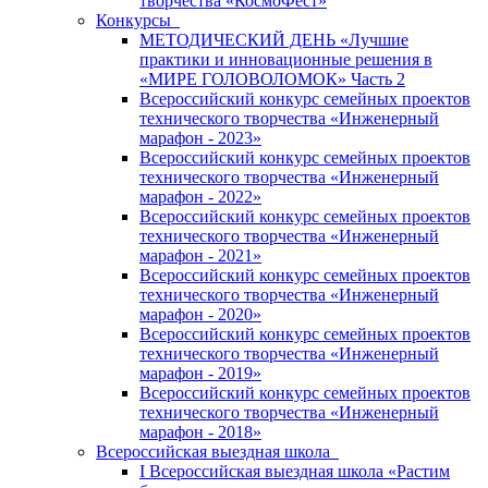
творчества «КосмоФест»
Конкурсы
МЕТОДИЧЕСКИЙ ДЕНЬ «Лучшие
практики и инновационные решения в
«МИРЕ ГОЛОВОЛОМОК» Часть 2
Всероссийский конкурс семейных проектов
технического творчества «Инженерный
марафон - 2023»
Всероссийский конкурс семейных проектов
технического творчества «Инженерный
марафон - 2022»
Всероссийский конкурс семейных проектов
технического творчества «Инженерный
марафон - 2021»
Всероссийский конкурс семейных проектов
технического творчества «Инженерный
марафон - 2020»
Всероссийский конкурс семейных проектов
технического творчества «Инженерный
марафон - 2019»
Всероссийский конкурс семейных проектов
технического творчества «Инженерный
марафон - 2018»
Всероссийская выездная школа
I Всероссийская выездная школа «Растим