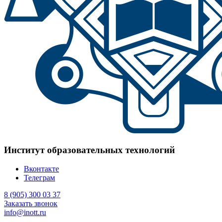
Институт образовательных технологий
Вконтакте
Телеграм
8 (905) 300 03 37
Заказать звонок
info@inott.ru