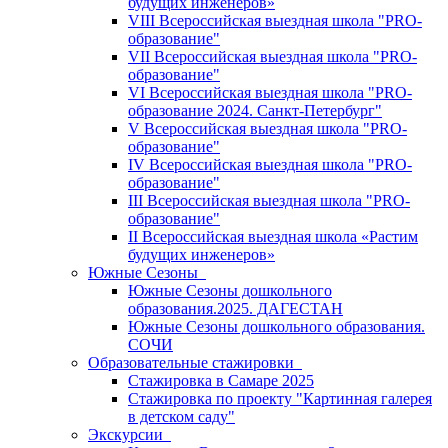
будущих инженеров»
VIII Всероссийская выездная школа "PRO-
образование"
VII Всероссийская выездная школа "PRO-
образование"
VI Всероссийская выездная школа "PRO-
образование 2024. Санкт-Петербург"
V Всероссийская выездная школа "PRO-
образование"
IV Всероссийская выездная школа "PRO-
образование"
III Всероссийская выездная школа "PRO-
образование"
II Всероссийская выездная школа «Растим
будущих инженеров»
Южные Сезоны
Южные Сезоны дошкольного
образования.2025. ДАГЕСТАН
Южные Сезоны дошкольного образования.
СОЧИ
Образовательные стажировки
Стажировка в Самаре 2025
Стажировка по проекту "Картинная галерея
в детском саду"
Экскурсии