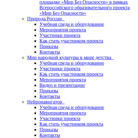
площадке «Мир Без Опасности» в рамках
Всероссийского образовательного проекта
«Мир Без Опасности»
Природа России
Учебная среда и оборудование
Мероприятия проекта
Участники проекта
Как стать участником проекта
Приказы
Контакты
Мир народной культуры в мире детства
Учебная среда и оборудование
Участники проекта
Как стать участником проекта
Мероприятия проекта
Видео и презентации
Приказы
Контакты
Нейронавигатор
Учебная среда и оборудование
Мероприятия проекта
Участники проекта
Как стать участником проекта
Приказы
Контакты