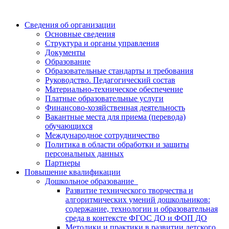
Сведения об организации
Основные сведения
Структура и органы управления
Документы
Образование
Образовательные стандарты и требования
Руководство. Педагогический состав
Материально-техническое обеспечение
Платные образовательные услуги
Финансово-хозяйственная деятельность
Вакантные места для приема (перевода)
обучающихся
Международное сотрудничество
Политика в области обработки и защиты
персональных данных
Партнеры
Повышение квалификации
Дошкольное образование
Развитие технического творчества и
алгоритмических умений дошкольников:
содержание, технологии и образовательная
среда в контексте ФГОС ДО и ФОП ДО
Методики и практики в развитии детского