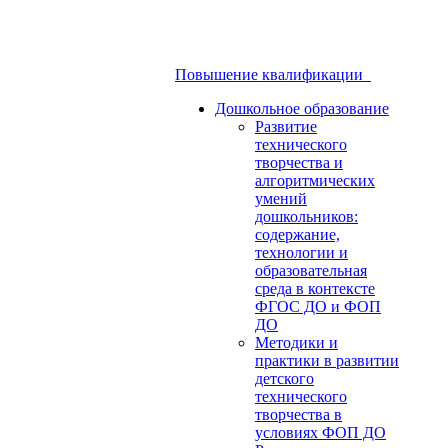
Повышение квалификации
Дошкольное образование
Развитие
технического
творчества и
алгоритмических
умений
дошкольников:
содержание,
технологии и
образовательная
среда в контексте
ФГОС ДО и ФОП
ДО
Методики и
практики в развитии
детского
технического
творчества в
условиях ФОП ДО