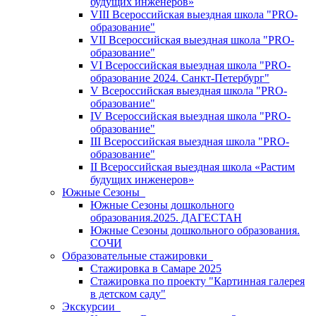
будущих инженеров»
VIII Всероссийская выездная школа "PRO-
образование"
VII Всероссийская выездная школа "PRO-
образование"
VI Всероссийская выездная школа "PRO-
образование 2024. Санкт-Петербург"
V Всероссийская выездная школа "PRO-
образование"
IV Всероссийская выездная школа "PRO-
образование"
III Всероссийская выездная школа "PRO-
образование"
II Всероссийская выездная школа «Растим
будущих инженеров»
Южные Сезоны
Южные Сезоны дошкольного
образования.2025. ДАГЕСТАН
Южные Сезоны дошкольного образования.
СОЧИ
Образовательные стажировки
Стажировка в Самаре 2025
Стажировка по проекту "Картинная галерея
в детском саду"
Экскурсии