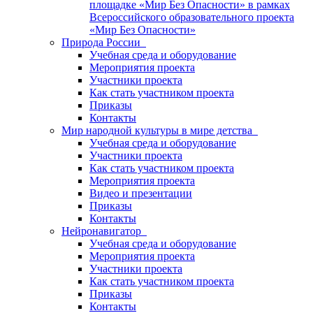
площадке «Мир Без Опасности» в рамках
Всероссийского образовательного проекта
«Мир Без Опасности»
Природа России
Учебная среда и оборудование
Мероприятия проекта
Участники проекта
Как стать участником проекта
Приказы
Контакты
Мир народной культуры в мире детства
Учебная среда и оборудование
Участники проекта
Как стать участником проекта
Мероприятия проекта
Видео и презентации
Приказы
Контакты
Нейронавигатор
Учебная среда и оборудование
Мероприятия проекта
Участники проекта
Как стать участником проекта
Приказы
Контакты