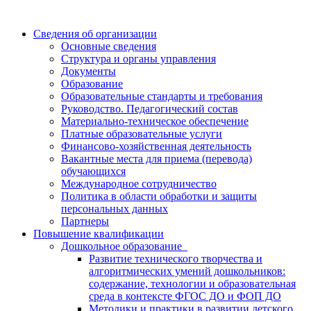
Сведения об организации
Основные сведения
Структура и органы управления
Документы
Образование
Образовательные стандарты и требования
Руководство. Педагогический состав
Материально-техническое обеспечение
Платные образовательные услуги
Финансово-хозяйственная деятельность
Вакантные места для приема (перевода)
обучающихся
Международное сотрудничество
Политика в области обработки и защиты
персональных данных
Партнеры
Повышение квалификации
Дошкольное образование
Развитие технического творчества и
алгоритмических умений дошкольников:
содержание, технологии и образовательная
среда в контексте ФГОС ДО и ФОП ДО
Методики и практики в развитии детского