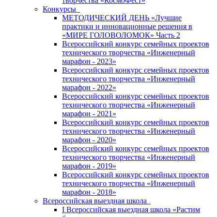
творчества «КосмоФест»
Конкурсы
МЕТОДИЧЕСКИЙ ДЕНЬ «Лучшие
практики и инновационные решения в
«МИРЕ ГОЛОВОЛОМОК» Часть 2
Всероссийский конкурс семейных проектов
технического творчества «Инженерный
марафон - 2023»
Всероссийский конкурс семейных проектов
технического творчества «Инженерный
марафон - 2022»
Всероссийский конкурс семейных проектов
технического творчества «Инженерный
марафон - 2021»
Всероссийский конкурс семейных проектов
технического творчества «Инженерный
марафон - 2020»
Всероссийский конкурс семейных проектов
технического творчества «Инженерный
марафон - 2019»
Всероссийский конкурс семейных проектов
технического творчества «Инженерный
марафон - 2018»
Всероссийская выездная школа
I Всероссийская выездная школа «Растим