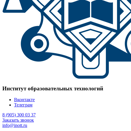
Институт образовательных технологий
Вконтакте
Телеграм
8 (905) 300 03 37
Заказать звонок
info@inott.ru