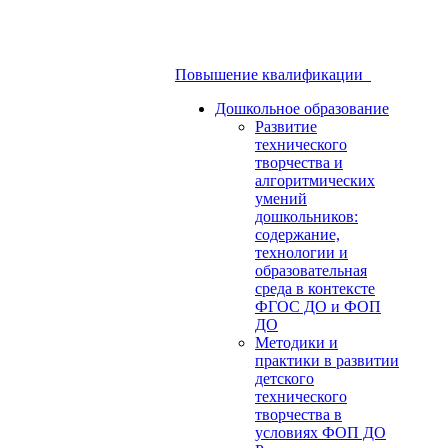
Повышение квалификации
Дошкольное образование
Развитие
технического
творчества и
алгоритмических
умений
дошкольников:
содержание,
технологии и
образовательная
среда в контексте
ФГОС ДО и ФОП
ДО
Методики и
практики в развитии
детского
технического
творчества в
условиях ФОП ДО