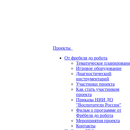
Проекты
От фребеля до робота
Тематическое планирован
Игровое оборудование
Диагностический
инструментарий
Участники проекта
Как стать участником
проекта
Приказы НИИ ДО
"Воспитатели России"
Фильм о программе от
Фрёбеля до робота
Мероприятия проекта
Контакты