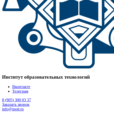
Институт образовательных технологий
Вконтакте
Телеграм
8 (905) 300 03 37
Заказать звонок
info@inott.ru