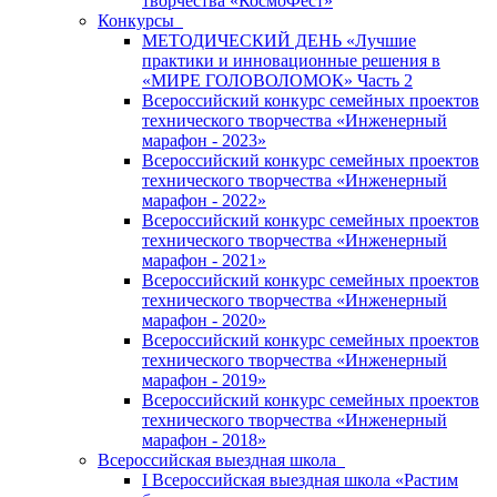
творчества «КосмоФест»
Конкурсы
МЕТОДИЧЕСКИЙ ДЕНЬ «Лучшие
практики и инновационные решения в
«МИРЕ ГОЛОВОЛОМОК» Часть 2
Всероссийский конкурс семейных проектов
технического творчества «Инженерный
марафон - 2023»
Всероссийский конкурс семейных проектов
технического творчества «Инженерный
марафон - 2022»
Всероссийский конкурс семейных проектов
технического творчества «Инженерный
марафон - 2021»
Всероссийский конкурс семейных проектов
технического творчества «Инженерный
марафон - 2020»
Всероссийский конкурс семейных проектов
технического творчества «Инженерный
марафон - 2019»
Всероссийский конкурс семейных проектов
технического творчества «Инженерный
марафон - 2018»
Всероссийская выездная школа
I Всероссийская выездная школа «Растим