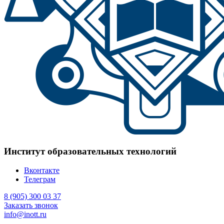
Институт образовательных технологий
Вконтакте
Телеграм
8 (905) 300 03 37
Заказать звонок
info@inott.ru