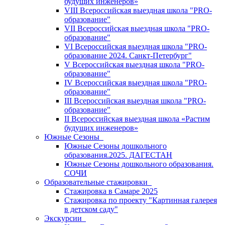
будущих инженеров»
VIII Всероссийская выездная школа "PRO-
образование"
VII Всероссийская выездная школа "PRO-
образование"
VI Всероссийская выездная школа "PRO-
образование 2024. Санкт-Петербург"
V Всероссийская выездная школа "PRO-
образование"
IV Всероссийская выездная школа "PRO-
образование"
III Всероссийская выездная школа "PRO-
образование"
II Всероссийская выездная школа «Растим
будущих инженеров»
Южные Сезоны
Южные Сезоны дошкольного
образования.2025. ДАГЕСТАН
Южные Сезоны дошкольного образования.
СОЧИ
Образовательные стажировки
Стажировка в Самаре 2025
Стажировка по проекту "Картинная галерея
в детском саду"
Экскурсии