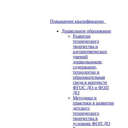
Повышение квалификации
Дошкольное образование
Развитие
технического
творчества и
алгоритмических
умений
дошкольников:
содержание,
технологии и
образовательная
среда в контексте
ФГОС ДО и ФОП
ДО
Методики и
практики в развитии
детского
технического
творчества в
условиях ФОП ДО