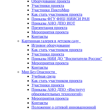
Оборудование проекта
Участники проекта
Участники ПиктоМир
Как стать участником проекта
Приказы ФГУ ФНЦ НИИСИ РАН
Приказы АНО ДПО ИОТ
Презентация проекта
Мероприятия проекта
Контакты
Картинная галерея в детском саду
Игровое оборудование
Как стать участником проекта
Участники проекта
Приказы НИИ ДО "Воспитатели России"
Мероприятия проекта
Контакты
Мир Без Опасности
Учебная среда
Как стать участником проекта
Участники проекта
Приказы АНО ДПО «Институт
образовательных технологий»
Мероприятия проекта
Контакты
Положение о сетевой инновационной