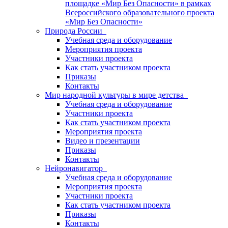
площадке «Мир Без Опасности» в рамках
Всероссийского образовательного проекта
«Мир Без Опасности»
Природа России
Учебная среда и оборудование
Мероприятия проекта
Участники проекта
Как стать участником проекта
Приказы
Контакты
Мир народной культуры в мире детства
Учебная среда и оборудование
Участники проекта
Как стать участником проекта
Мероприятия проекта
Видео и презентации
Приказы
Контакты
Нейронавигатор
Учебная среда и оборудование
Мероприятия проекта
Участники проекта
Как стать участником проекта
Приказы
Контакты