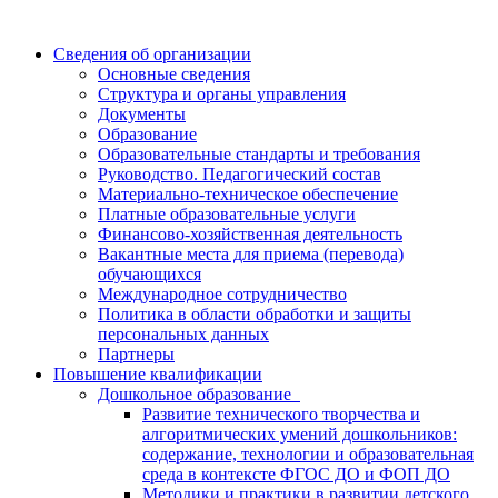
Сведения об организации
Основные сведения
Структура и органы управления
Документы
Образование
Образовательные стандарты и требования
Руководство. Педагогический состав
Материально-техническое обеспечение
Платные образовательные услуги
Финансово-хозяйственная деятельность
Вакантные места для приема (перевода)
обучающихся
Международное сотрудничество
Политика в области обработки и защиты
персональных данных
Партнеры
Повышение квалификации
Дошкольное образование
Развитие технического творчества и
алгоритмических умений дошкольников:
содержание, технологии и образовательная
среда в контексте ФГОС ДО и ФОП ДО
Методики и практики в развитии детского