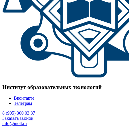
Институт образовательных технологий
Вконтакте
Телеграм
8 (905) 300 03 37
Заказать звонок
info@inott.ru