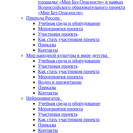
площадке «Мир Без Опасности» в рамках
Всероссийского образовательного проекта
«Мир Без Опасности»
Природа России
Учебная среда и оборудование
Мероприятия проекта
Участники проекта
Как стать участником проекта
Приказы
Контакты
Мир народной культуры в мире детства
Учебная среда и оборудование
Участники проекта
Как стать участником проекта
Мероприятия проекта
Видео и презентации
Приказы
Контакты
Нейронавигатор
Учебная среда и оборудование
Мероприятия проекта
Участники проекта
Как стать участником проекта
Приказы
Контакты