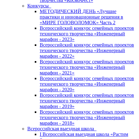
творчества «КосмоФест»
Конкурсы
МЕТОДИЧЕСКИЙ ДЕНЬ «Лучшие
практики и инновационные решения в
«МИРЕ ГОЛОВОЛОМОК» Часть 2
Всероссийский конкурс семейных проектов
технического творчества «Инженерный
марафон - 2023»
Всероссийский конкурс семейных проектов
технического творчества «Инженерный
марафон - 2022»
Всероссийский конкурс семейных проектов
технического творчества «Инженерный
марафон - 2021»
Всероссийский конкурс семейных проектов
технического творчества «Инженерный
марафон - 2020»
Всероссийский конкурс семейных проектов
технического творчества «Инженерный
марафон - 2019»
Всероссийский конкурс семейных проектов
технического творчества «Инженерный
марафон - 2018»
Всероссийская выездная школа
I Всероссийская выездная школа «Растим