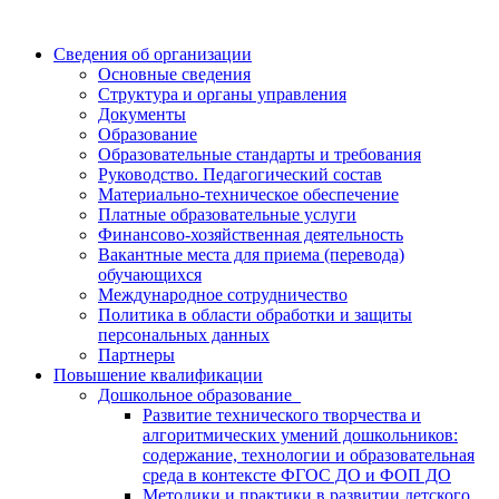
Сведения об организации
Основные сведения
Структура и органы управления
Документы
Образование
Образовательные стандарты и требования
Руководство. Педагогический состав
Материально-техническое обеспечение
Платные образовательные услуги
Финансово-хозяйственная деятельность
Вакантные места для приема (перевода)
обучающихся
Международное сотрудничество
Политика в области обработки и защиты
персональных данных
Партнеры
Повышение квалификации
Дошкольное образование
Развитие технического творчества и
алгоритмических умений дошкольников:
содержание, технологии и образовательная
среда в контексте ФГОС ДО и ФОП ДО
Методики и практики в развитии детского