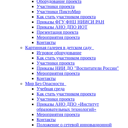
Оборудование проекта
Участники проекта
Участники ПиктоМир
Как стать участником проекта
Приказы ФГУ ФНЦ НИИСИ РАН
Приказы АНО ДПО ИОТ
Презентация проекта
Мероприятия проекта
Контакты
Картинная галерея в детском саду
Игровое оборудование
Как стать участником проекта
Участники проекта
Приказы НИИ ДО "Воспитатели России"
Мероприятия проекта
Контакты
Мир Без Опасности
Учебная среда
Как стать участником проекта
Участники проекта
Приказы АНО ДПО «Институт
образовательных технологий»
Мероприятия проекта
Контакты
Положение о сетевой инновационной