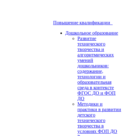
Повышение квалификации
Дошкольное образование
Развитие
технического
творчества и
алгоритмических
умений
дошкольников:
содержание,
технологии и
образовательная
среда в контексте
ФГОС ДО и ФОП
ДО
Методики и
практики в развитии
детского
технического
творчества в
условиях ФОП ДО