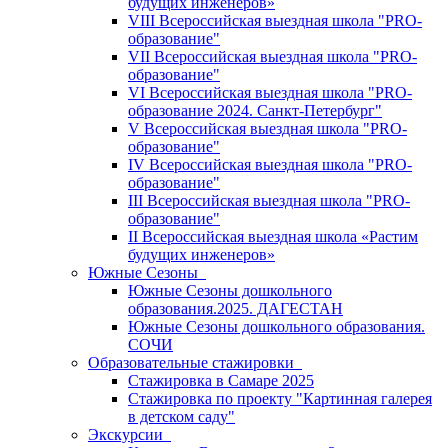
будущих инженеров»
VIII Всероссийская выездная школа "PRO-
образование"
VII Всероссийская выездная школа "PRO-
образование"
VI Всероссийская выездная школа "PRO-
образование 2024. Санкт-Петербург"
V Всероссийская выездная школа "PRO-
образование"
IV Всероссийская выездная школа "PRO-
образование"
III Всероссийская выездная школа "PRO-
образование"
II Всероссийская выездная школа «Растим
будущих инженеров»
Южные Сезоны
Южные Сезоны дошкольного
образования.2025. ДАГЕСТАН
Южные Сезоны дошкольного образования.
СОЧИ
Образовательные стажировки
Стажировка в Самаре 2025
Стажировка по проекту "Картинная галерея
в детском саду"
Экскурсии