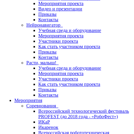
Мероприятия проекта
Видео и презентации
Приказы
Контакты
Нейронавигатор
Учебная среда и оборудование
Мероприятия проекта
Участники проекта
Как стать участником проекта
Приказы
Контакты
Расти, малыш!
Учебная среда и оборудование
Мероприятия проекта
Участники проекта
Как стать участником проекта
Приказы
Контакты
Мероприятия
Соревнования
Всероссийский технологический фестиваль
PROFEST (до 2018 года - «РобоФест»)
ИКаР
Икаренок
Всероссийская робототехническая