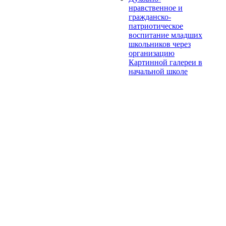
нравственное и
гражданско-
патриотическое
воспитание младших
школьников через
организацию
Картинной галереи в
начальной школе