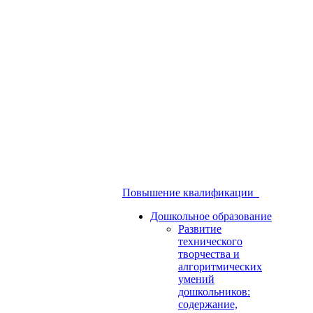
Повышение квалификации
Дошкольное образование
Развитие
технического
творчества и
алгоритмических
умений
дошкольников:
содержание,