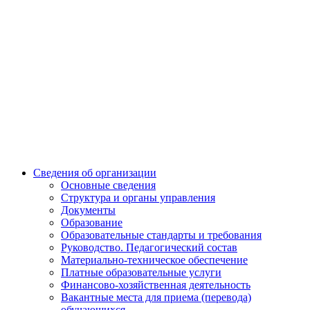
Сведения об организации
Основные сведения
Структура и органы управления
Документы
Образование
Образовательные стандарты и требования
Руководство. Педагогический состав
Материально-техническое обеспечение
Платные образовательные услуги
Финансово-хозяйственная деятельность
Вакантные места для приема (перевода)
обучающихся