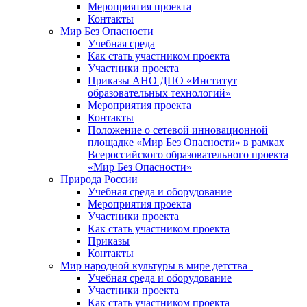
Мероприятия проекта
Контакты
Мир Без Опасности
Учебная среда
Как стать участником проекта
Участники проекта
Приказы АНО ДПО «Институт
образовательных технологий»
Мероприятия проекта
Контакты
Положение о сетевой инновационной
площадке «Мир Без Опасности» в рамках
Всероссийского образовательного проекта
«Мир Без Опасности»
Природа России
Учебная среда и оборудование
Мероприятия проекта
Участники проекта
Как стать участником проекта
Приказы
Контакты
Мир народной культуры в мире детства
Учебная среда и оборудование
Участники проекта
Как стать участником проекта