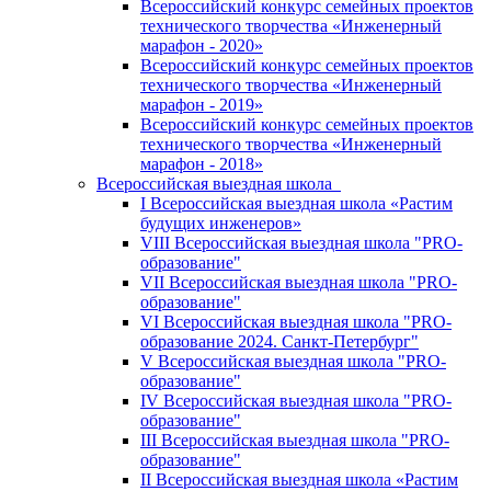
Всероссийский конкурс семейных проектов
технического творчества «Инженерный
марафон - 2020»
Всероссийский конкурс семейных проектов
технического творчества «Инженерный
марафон - 2019»
Всероссийский конкурс семейных проектов
технического творчества «Инженерный
марафон - 2018»
Всероссийская выездная школа
I Всероссийская выездная школа «Растим
будущих инженеров»
VIII Всероссийская выездная школа "PRO-
образование"
VII Всероссийская выездная школа "PRO-
образование"
VI Всероссийская выездная школа "PRO-
образование 2024. Санкт-Петербург"
V Всероссийская выездная школа "PRO-
образование"
IV Всероссийская выездная школа "PRO-
образование"
III Всероссийская выездная школа "PRO-
образование"
II Всероссийская выездная школа «Растим