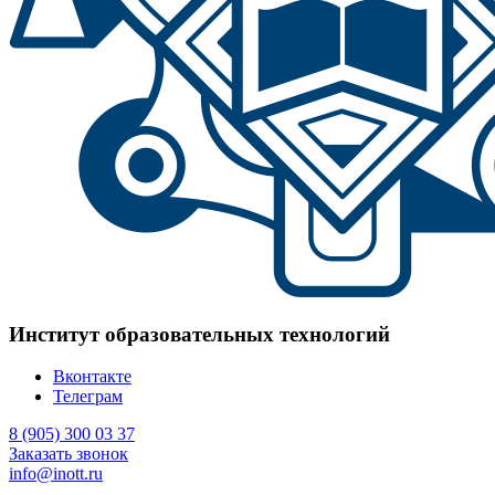
Институт образовательных технологий
Вконтакте
Телеграм
8 (905) 300 03 37
Заказать звонок
info@inott.ru