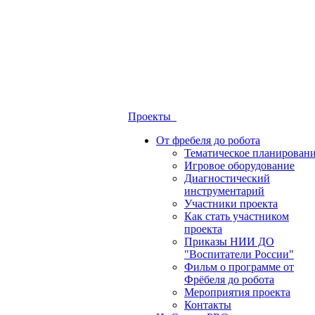
Проекты
От фребеля до робота
Тематическое планирован
Игровое оборудование
Диагностический
инструментарий
Участники проекта
Как стать участником
проекта
Приказы НИИ ДО
"Воспитатели России"
Фильм о программе от
Фрёбеля до робота
Мероприятия проекта
Контакты